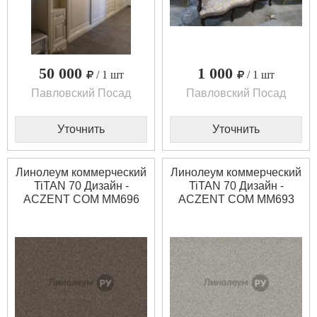
50 000
1 000
/ 1 шт
/ 1 шт
Павловский Посад
Павловский Посад
Уточнить
Уточнить
Линолеум коммерческий
Линолеум коммерческий
TiTAN 70 Дизайн -
TiTAN 70 Дизайн -
ACZENT COM MM696
ACZENT COM MM693
(2.5 м)
(2.5 м)