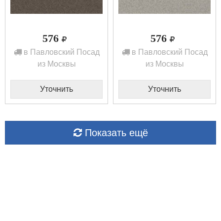
576
576
в Павловский Посад
в Павловский Посад
из Москвы
из Москвы
Уточнить
Уточнить
Показать ещё