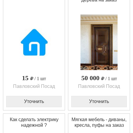
15
50 000
/ 1 шт
/ 1 шт
Павловский Посад
Павловский Посад
Уточнить
Уточнить
Как сделать электрику
Мягкая мебель - диваны,
надежной ?
кресла, пуфы на заказ