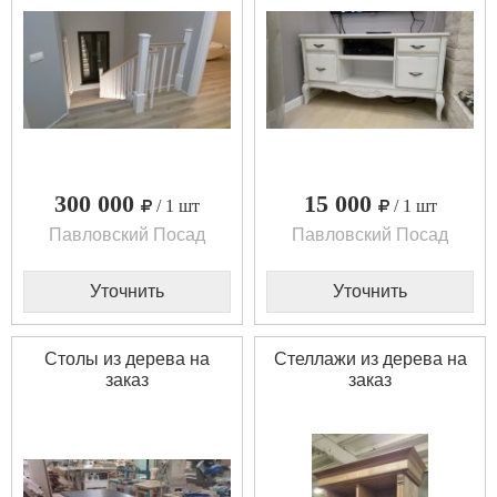
300 000
15 000
/ 1 шт
/ 1 шт
Павловский Посад
Павловский Посад
Уточнить
Уточнить
Столы из дерева на
Стеллажи из дерева на
заказ
заказ