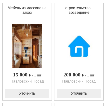
Мебель из массива на
строительство ,
заказ
возведение
15 000
200 000
/ 1 шт
/ 1 шт
Павловский Посад
Павловский Посад
Уточнить
Уточнить