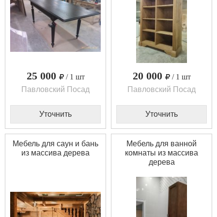
25 000
20 000
/ 1 шт
/ 1 шт
Павловский Посад
Павловский Посад
Уточнить
Уточнить
Мебель для саун и бань
Мебель для ванной
из массива дерева
комнаты из массива
дерева