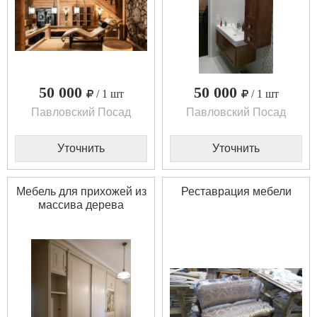
50 000
50 000
/ 1 шт
/ 1 шт
Павловский Посад
Павловский Посад
Уточнить
Уточнить
Мебель для прихожей из
Реставрация мебели
массива дерева