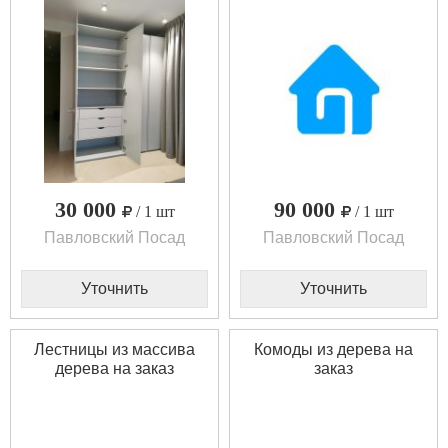
30 000
90 000
/ 1 шт
/ 1 шт
Павловский Посад
Павловский Посад
Уточнить
Уточнить
Лестницы из массива
Комоды из дерева на
дерева на заказ
заказ