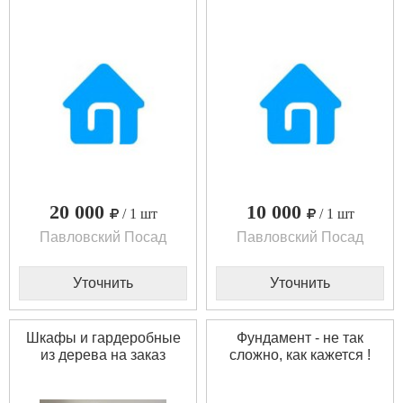
20 000
10 000
/ 1 шт
/ 1 шт
Павловский Посад
Павловский Посад
Уточнить
Уточнить
Шкафы и гардеробные
Фундамент - не так
из дерева на заказ
сложно, как кажется !