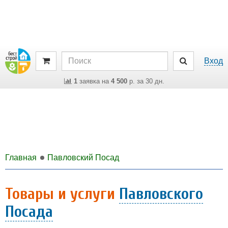
Вход
1
заявка на
4 500
р. за 30 дн.
Главная
Павловский Посад
Товары и услуги
Павловского
Посада