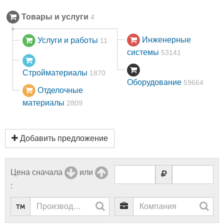
Товары и услуги
4
Инженерные
Услуги и работы
11
системы
53141
Стройматериалы
1870
Оборудование
59664
Отделочные
материалы
2809
Добавить предложение
Цена сначала
или
: