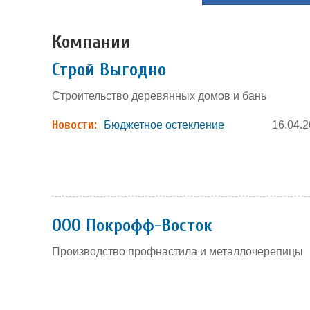
Компании
Строй Выгодно
Строительство деревянных домов и бань
Новости:
Бюджетное остекление
16.04.
ООО Покрофф-Восток
Производство профнастила и металлочерепицы