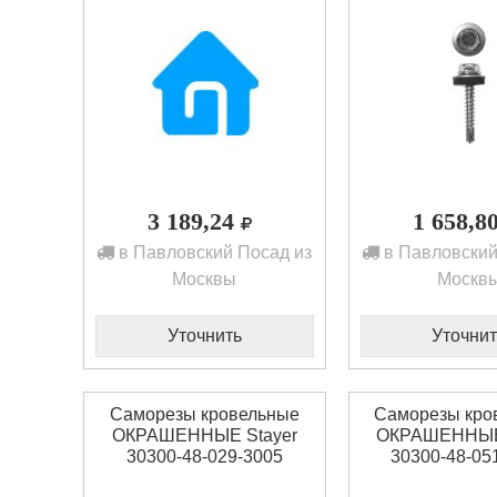
3 189,24
1 658,8
в Павловский Посад из
в Павловский
Москвы
Москв
Уточнить
Уточнит
Саморезы кровельные
Саморезы кро
ОКРАШЕННЫЕ Stayer
ОКРАШЕННЫЕ 
30300-48-029-3005
30300-48-05