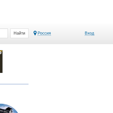
Найти
Россия
Вход